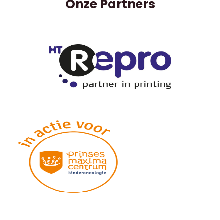
Onze Partners