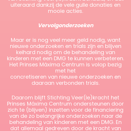
uiteraard dankzij de vele gulle donaties en
mooie acties.
Vervolgonderzoeken
Maar er is nog veel meer geld nodig, want
nieuwe onderzoeken en trials zijn en blijven
keihard nodig om de behandeling van
kinderen met een DMG te kunnen verbeteren.
Het Prinses Máxima Centrum is volop bezig
met het
concretiseren van nieuwe onderzoeken en
daaraan verbonden trials.
Daarom blijft Stichting Veer(le)kracht het
Prinses Máxima Centrum ondersteunen door
zich te (blijven) inzetten voor de financiering
van de zo belangrijke onderzoeken naar de
behandeling van kinderen met een DMG. En
dat allemaal gedreven door de kracht van