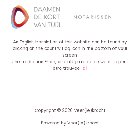
An English translation of this website can be found by
clicking on the country flag icon in the bottom of your
screen.
Une traduction Française intégrale de ce website peut
être trouvée
ici
.
Copyright © 2026 Veer(le)kracht
Powered by Veer(le)kracht