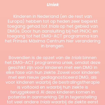
Uniek
Kinderen in Nederland (en de rest van
Europa) hebben tot op heden zeer beperkt
toegang gehad tot
trials
op het gebied van
DMGs. Door hun aansluiting bij het PNOC en
toegang tot het DMG-ACT programma kan
het Prinses Máxima Centrum hier verandering
in brengen.
Bovendien is de opzet van de
trials
binnen
het DMG-ACT programma uniek, omdat deze
geschikt zijn voor kinderen met een DMG in
elke fase van hun ziekte. Zowel voor kinderen
met een nieuw gediagnosticeerd DMG, als
voor kinderen waarbij de bestralingstherapie
is voltooid en waarbij hun ziekte is
teruggekeerd. Al deze kinderen komen in
potentie in aanmerking. Dit in tegenstelling
tot veel andere
trials
waarbij de ziekte eerst